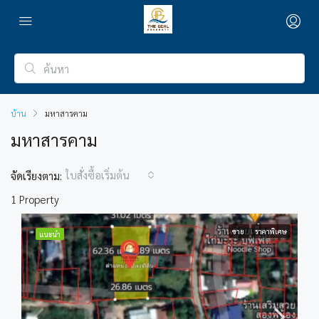
บ้าน
มหาสารคาม
มหาสารคาม
ใบสั่งซื้อเริ่มต้น
จัดเรียงตาม:
1 Property
ขาย
ราคาพิเศษ
แนะนำ