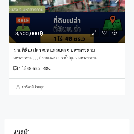
3,500,000 ฿
ขายที่ดินเปล่า ต.หนองแสง จ.มหาสารคาม
มหาสารคาม, , , ต.หนองแสง อ.วาปีปทุม จ.มหาสารคาม
1 ไร่ 48 ตร.ว
ที่ดิน
ปาริชาติ ไวยกุล
แนะนำ