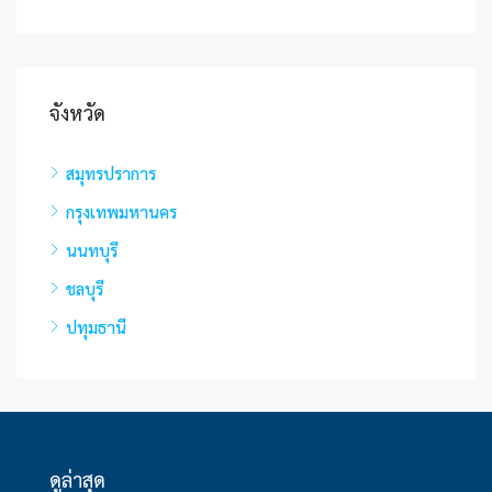
จังหวัด
สมุทรปราการ
กรุงเทพมหานคร
นนทบุรี
ชลบุรี
ปทุมธานี
ดูล่าสุด