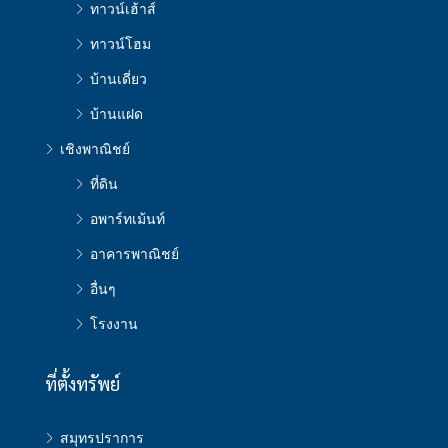
ทาวน์เฮ้าส์
ทาวน์โฮม
บ้านเดี่ยว
บ้านแฝด
เชิงพาณิชย์
ที่ดิน
อพาร์ทเม้นท์
อาคารพาณิชย์
อื่นๆ
โรงงาน
ที่ตั้งทรัพย์
สมุทรปราการ