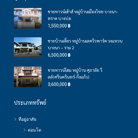
ขายทาวน์เฮ้าส์ หมู่บ้านเมืองไทย บางนา-
ตราด บางบ่อ
1,550,000 ฿
ขายบ้านเดี่ยว หมู่บ้านเลควิวพาร์ค วงแหวน
บางนา – ราม 2
6,500,000 ฿
ขายทาวน์โฮม หมู่บ้าน ศุภาลัย วิ
ลล์(ศรีนครินทร์-กิ่งแก้ว)
3,600,000 ฿
ประเภททรัพย์
ที่อยู่อาศัย
คอนโด