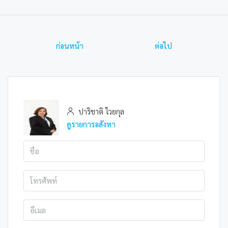
ก่อนหน้า
ต่อไป
ปาริชาติ ไวยกุล
ดูรายการอสังหา