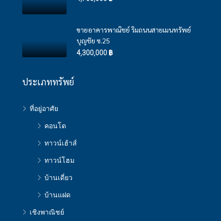
ขายอาคารพาณิชย์ ริมถนนสายเมนทรัพย์
บุญชัย ซ.25
4,300,000 ฿
ประเภททรัพย์
ที่อยู่อาศัย
คอนโด
ทาวน์เฮ้าส์
ทาวน์โฮม
บ้านเดี่ยว
บ้านแฝด
เชิงพาณิชย์