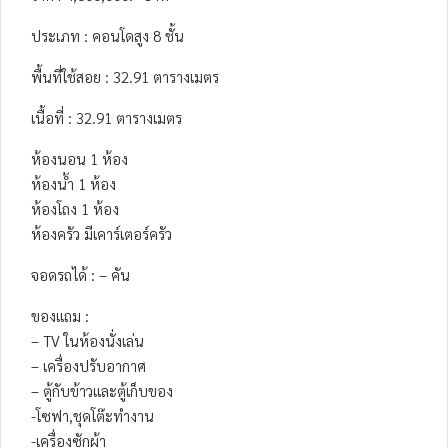
ประเภท : คอนโดสูง 8 ชั้น
พื้นที่ใช้สอย : 32.91 ตารางเมตร
เนื้อที่ : 32.91 ตารางเมตร
ห้องนอน 1 ห้อง
ห้องน้ำ 1 ห้อง
ห้องโถง 1 ห้อง
ห้องครัว มีเคาร์เตอร์ครัว
จอดรถได้ : – คัน
ของแถม :
– TV ในห้องนั่งเล่น
– เครื่องปรับอากาศ
– ตู้กับข้าวและตู้เก็บของ
-โซฟา,ชุดโต๊ะทำงาน
-เครื่องซักผ้า