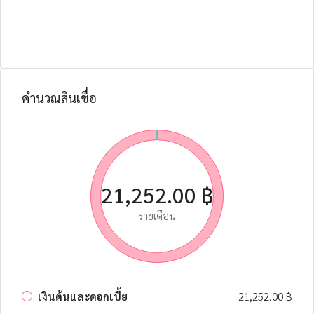
คำนวณสินเชื่อ
21,252.00 ฿
รายเดือน
เงินต้นและดอกเบี้ย
21,252.00 ฿