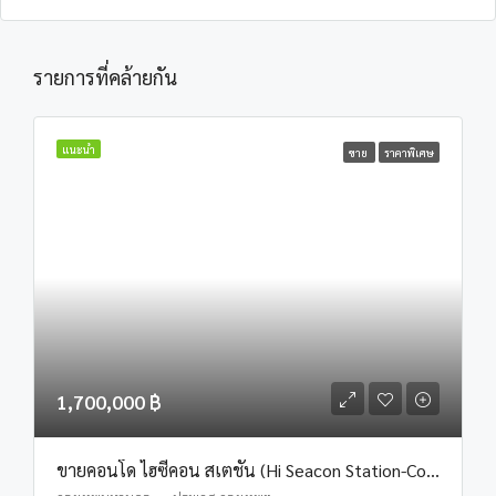
รายการที่คล้ายกัน
แนะนำ
ขาย
ราคาพิเศษ
1,700,000 ฿
ขายคอนโด ไฮซีคอน สเตชั่น (Hi Seacon Station-Condominium)