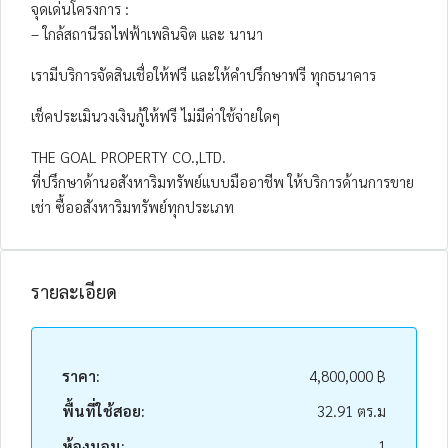
จุดเด่นโครงการ :
– ใกล้สถานีรถไฟฟ้าเพลินจิต และ นานา
เรามีบริการจัดสินเชื่อให้ฟรี และให้คำปรึกษาฟรี ทุกธนาคาร
เช็คประเมินวงเงินกู้ให้ฟรี ไม่มีค่าใช้จ่ายใดๆ
THE GOAL PROPERTY CO.,LTD.
ที่ปรึกษาด้านอสังหาริมทรัพย์แบบมืออาชีพ ให้บริการด้านการขาย
เช่า ซื้ออสังหาริมทรัพย์ทุกประเภท
รายละเอียด
ราคา:
4,800,000 ฿
พื้นที่ใช้สอย:
32.91 ตร.ม
ห้องนอน:
1