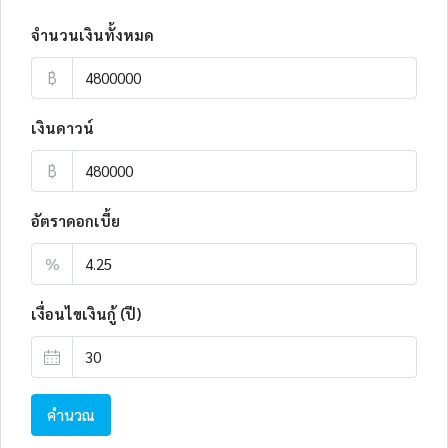
จำนวนเงินทั้งหมด
฿
เงินดาวน์
฿
อัตราดอกเบี้ย
%
เงื่อนไขเงินกู้ (ปี)
คำนวณ