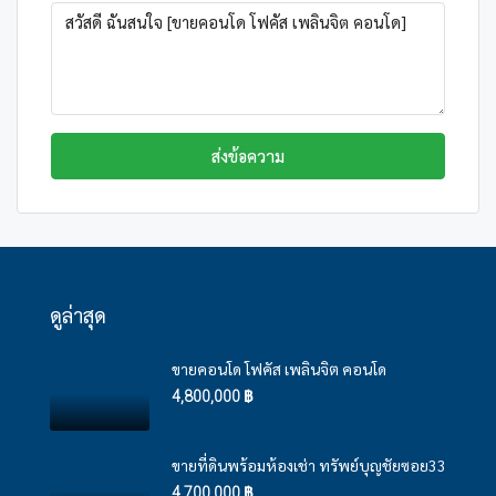
ส่งข้อความ
ดูล่าสุด
ขายคอนโด โฟคัส เพลินจิต คอนโด
4,800,000 ฿
ขายที่ดินพร้อมห้องเช่า ทรัพย์บุญชัยซอย33
4,700,000 ฿