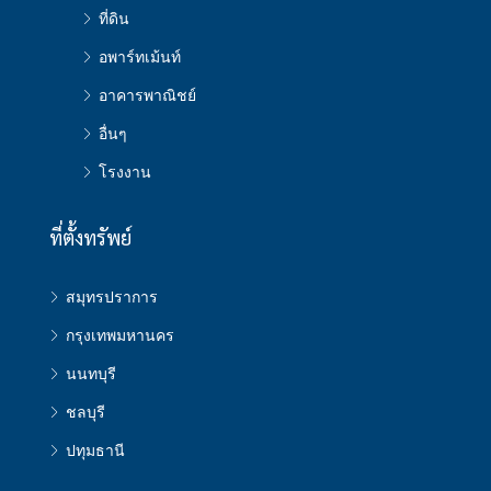
ที่ดิน
อพาร์ทเม้นท์
อาคารพาณิชย์
อื่นๆ
โรงงาน
ที่ตั้งทรัพย์
สมุทรปราการ
กรุงเทพมหานคร
นนทบุรี
ชลบุรี
ปทุมธานี