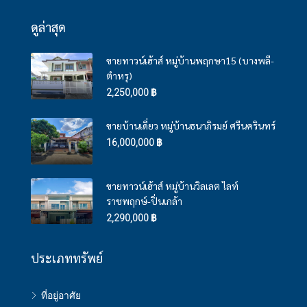
ดูล่าสุด
ขายทาวน์เฮ้าส์ หมู่บ้านพฤกษา15 (บางพลี-
ตำหรุ)
2,250,000 ฿
ขายบ้านเดี่ยว หมู่บ้านธนาภิรมย์ ศรีนครินทร์
16,000,000 ฿
ขายทาวน์เฮ้าส์ หมู่บ้านวิลเลต ไลท์
ราชพฤกษ์-ปิ่นเกล้า
2,290,000 ฿
ประเภททรัพย์
ที่อยู่อาศัย