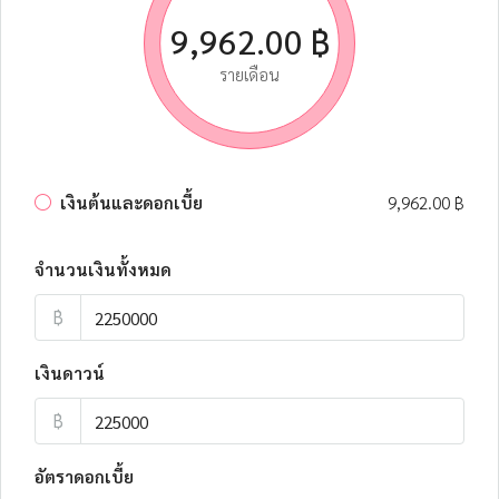
9,962.00 ฿
รายเดือน
เงินต้นและดอกเบี้ย
9,962.00 ฿
จำนวนเงินทั้งหมด
฿
เงินดาวน์
฿
อัตราดอกเบี้ย