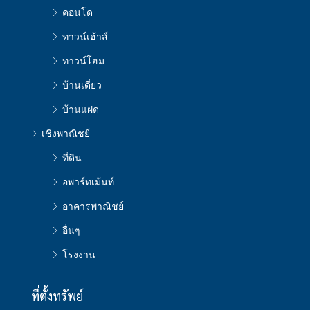
คอนโด
ทาวน์เฮ้าส์
ทาวน์โฮม
บ้านเดี่ยว
บ้านแฝด
เชิงพาณิชย์
ที่ดิน
อพาร์ทเม้นท์
อาคารพาณิชย์
อื่นๆ
โรงงาน
ที่ตั้งทรัพย์