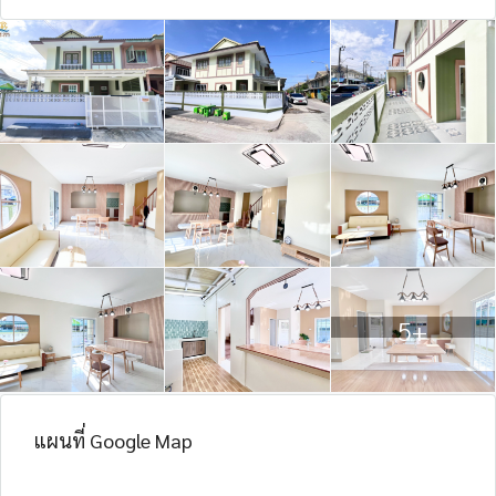
5+
แผนที่ Google Map