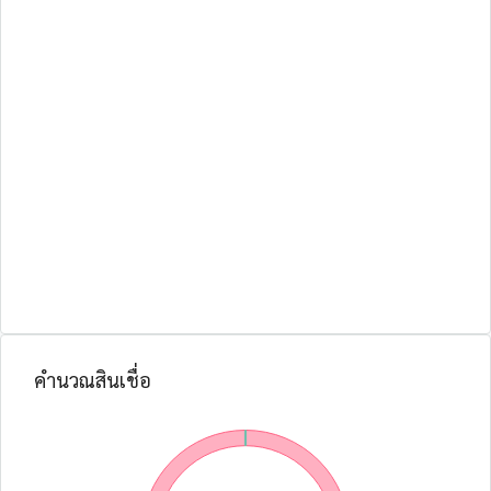
คำนวณสินเชื่อ