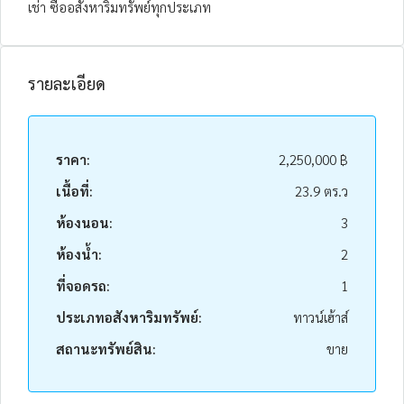
เช่า ซื้ออสังหาริมทรัพย์ทุกประเภท
รายละเอียด
ราคา:
2,250,000 ฿
เนื้อที่:
23.9 ตร.ว
ห้องนอน:
3
ห้องน้ำ:
2
ที่จอดรถ:
1
ประเภทอสังหาริมทรัพย์:
ทาวน์เฮ้าส์
สถานะทรัพย์สิน:
ขาย