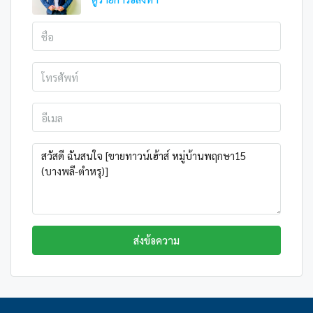
ส่งข้อความ