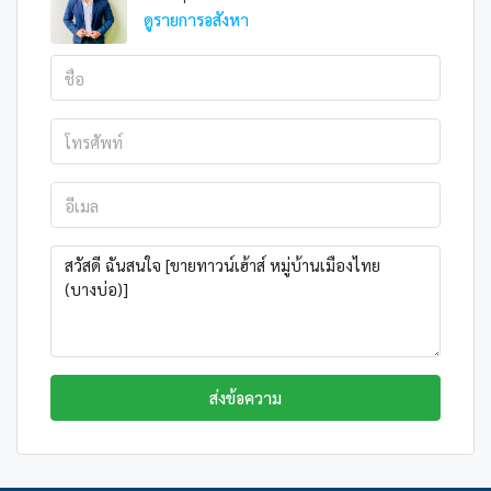
ดูรายการอสังหา
ส่งข้อความ