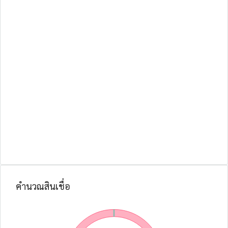
คำนวณสินเชื่อ