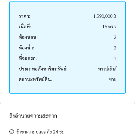
ราคา:
1,590,000 ฿
เนื้อที่:
16 ตร.ว
ห้องนอน:
2
ห้องน้ำ:
2
ที่จอดรถ:
1
ประเภทอสังหาริมทรัพย์:
ทาวน์เฮ้าส์
สถานะทรัพย์สิน:
ขาย
สิ่งอำนวยความสะดวก
รักษาความปลอดภัย 24 ชม.