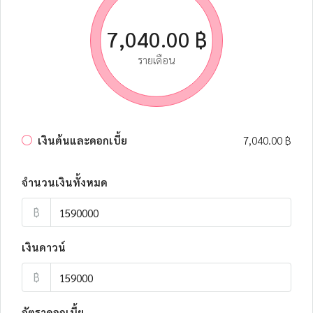
7,040.00 ฿
รายเดือน
เงินต้นและดอกเบี้ย
7,040.00 ฿
จำนวนเงินทั้งหมด
฿
เงินดาวน์
฿
อัตราดอกเบี้ย