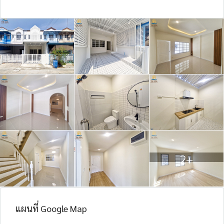
2+
แผนที่ Google Map