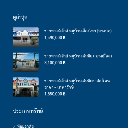
ดูล่าสุด
ขายทาวน์เฮ้าส์ หมู่บ้านเมืองไทย (บางบ่อ)
1,590,000 ฿
ขายทาวน์เฮ้าส์ หมู่บ้านเด่นชัย ( บางเมือง )
3,100,000 ฿
ขายทาวน์เฮ้าส์ หมู่บ้านเด่นชัยสามัคคี แพ
รกษา – เทพารักษ์
1,850,000 ฿
ประเภททรัพย์
ที่อยู่อาศัย