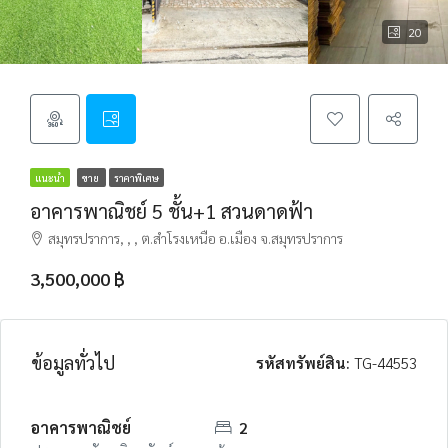
20
แนะนำ
ขาย
ราคาพิเศษ
อาคารพาณิชย์ 5 ชั้น+1 สวนดาดฟ้า
สมุทรปราการ, , , ต.สำโรงเหนือ อ.เมือง จ.สมุทรปราการ
3,500,000 ฿
ข้อมูลทั่วไป
รหัสทรัพย์สิน:
TG-44553
อาคารพาณิชย์
2