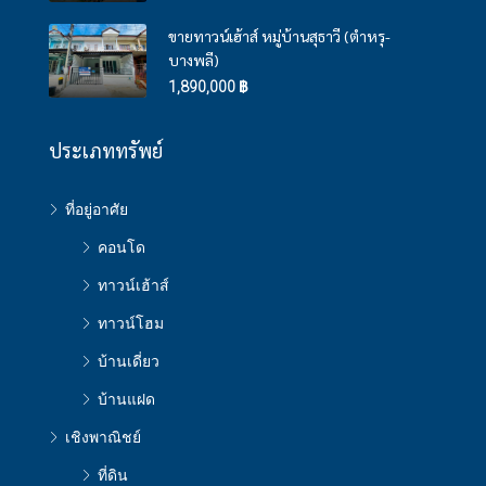
ขายทาวน์เฮ้าส์ หมู่บ้านสุธาวี (ตำหรุ-
บางพลี)
1,890,000 ฿
ประเภททรัพย์
ที่อยู่อาศัย
คอนโด
ทาวน์เฮ้าส์
ทาวน์โฮม
บ้านเดี่ยว
บ้านแฝด
เชิงพาณิชย์
ที่ดิน