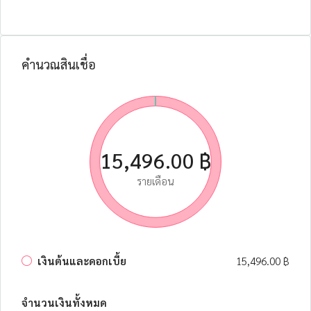
คำนวณสินเชื่อ
15,496.00 ฿
รายเดือน
เงินต้นและดอกเบี้ย
15,496.00 ฿
จำนวนเงินทั้งหมด