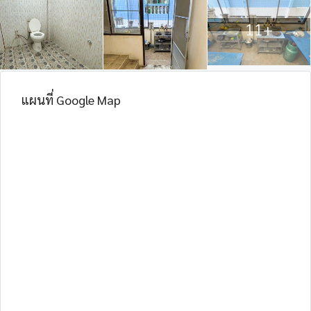
11+
แผนที่ Google Map