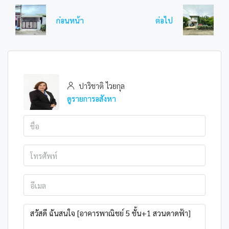
ก่อนหน้า
ต่อไป
ปาริชาติ ไวยกุล
ดูรายการอสังหา