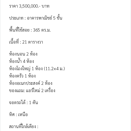
ราคา 3,500,000.- บาท
ประเภท : อาคารพาณิชย์ 5 ชั้น
พื้นที่ใช้สอย : 365 ตร.ม.
เนื้อที่ : 21 ตารางวา
ห้องนอน 2 ห้อง
ห้องน้ำ 4 ห้อง
ห้องโถงใหญ่ 1 ห้อง (11.2×4 ม.)
ห้องครัว 1 ห้อง
ห้องอเนกประสงค์ 2 ห้อง
ของแถม: แอร์ใหม่ 2 เครื่อง
จอดรถได้ : 1 คัน
ทิศ : เหนือ
สถานที่ใกล้เคียง :