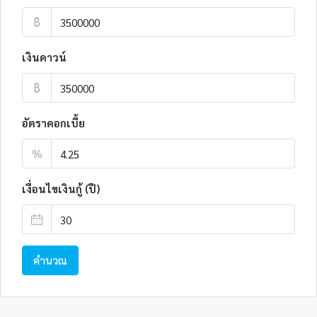
฿
เงินดาวน์
฿
อัตราดอกเบี้ย
%
เงื่อนไขเงินกู้ (ปี)
คำนวณ