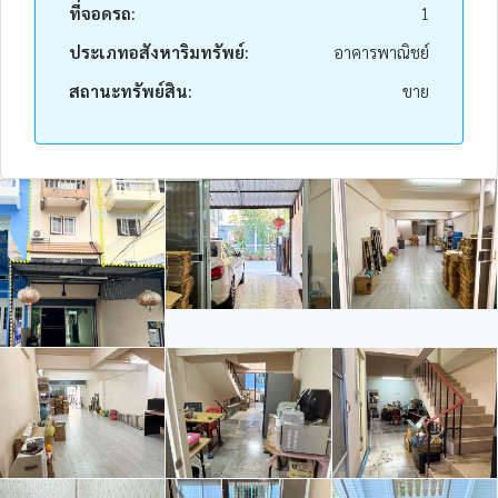
ที่จอดรถ:
1
ประเภทอสังหาริมทรัพย์:
อาคารพาณิชย์
สถานะทรัพย์สิน:
ขาย