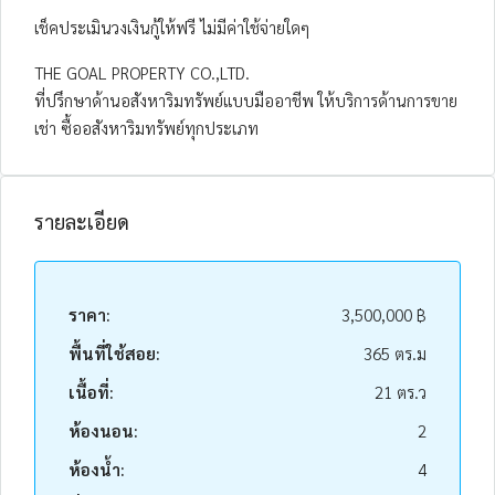
เช็คประเมินวงเงินกู้ให้ฟรี ไม่มีค่าใช้จ่ายใดๆ
THE GOAL PROPERTY CO.,LTD.
ที่ปรึกษาด้านอสังหาริมทรัพย์แบบมืออาชีพ ให้บริการด้านการขาย
เช่า ซื้ออสังหาริมทรัพย์ทุกประเภท
รายละเอียด
ราคา:
3,500,000 ฿
พื้นที่ใช้สอย:
365 ตร.ม
เนื้อที่:
21 ตร.ว
ห้องนอน:
2
ห้องน้ำ:
4