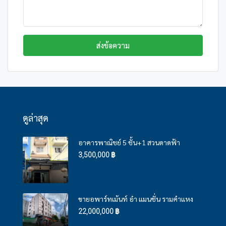
ส่งข้อความ
ดูล่าสุด
อาคารพาณิชย์ 5 ชั้น+1 สวนดาดฟ้า
3,500,000 ฿
ขายอพาร์ทเม้นท์ อ๋า แมนชั่น รามคำแหง
22,000,000 ฿